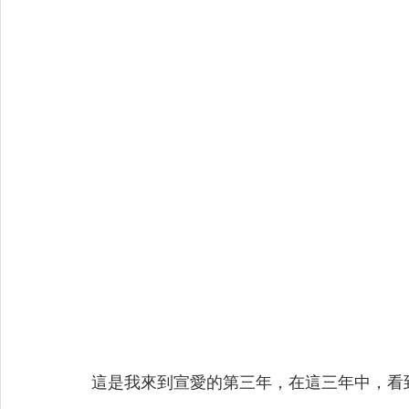
這是我來到宣愛的第三年，在這三年中，看