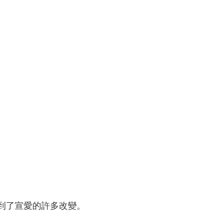
到了宣愛的許多改變。