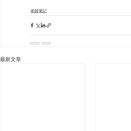
老師筆記
最新文章