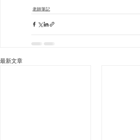
老師筆記
最新文章