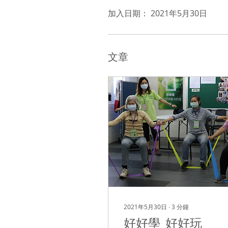
加入日期： 2021年5月30日
文章
2021年5月30日
∙
3
分鐘
好好學 好好玩