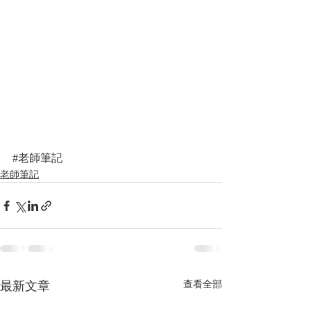
#老師筆記
老師筆記
最新文章
查看全部